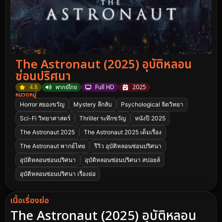
The Astronaut (2025) อุบัติหลอน
ซ่อนปริศนา
4.8
พากย์ไทย
Full HD
2025
หมวดหมู่
Horror สยองขวัญ
Mystery ลึกลับ
Psychological จิตวิทยา
Sci-Fi วิทยาศาสตร์
Thriller ระทึกขวัญ
หนังปี 2025
The Astronaut 2025
The Astronaut 2025 เต็มเรื่อง
The Astronaut พากย์ไทย
รีวิว อุบัติหลอนซ่อนปริศนา
อุบัติหลอนซ่อนปริศนา
อุบัติหลอนซ่อนปริศนา สปอยล์
อุบัติหลอนซ่อนปริศนา เรื่องย่อ
เนื้อเรื่องย่อ
The Astronaut (2025) อุบัติหลอน