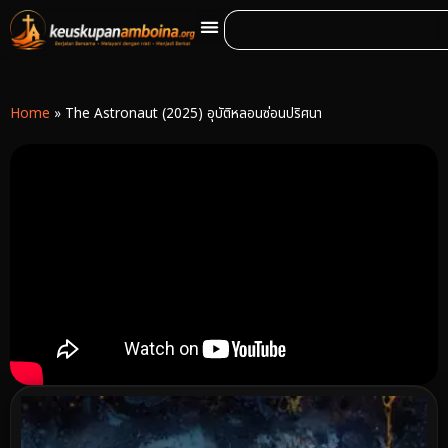
Home
»
The Astronaut (2025) อุบัติหลอนซ่อนปริศนา