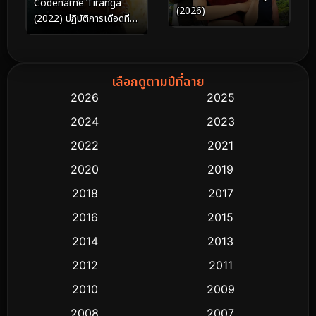
Codename Tiranga
(2026)
(2022) ปฏิบัติการเดือดที
รังกา
เลือกดูตามปีที่ฉาย
2026
2025
2024
2023
2022
2021
2020
2019
2018
2017
2016
2015
2014
2013
2012
2011
2010
2009
2008
2007