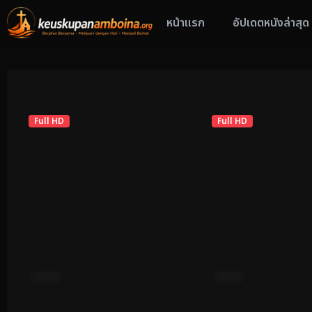
หน้าแรก
อัปเดตหนังล่าสุด
ดูหนังจากคะแนนรีวิวดี
Full HD
9.7
Full HD
ซับไทย
ซับไทย
Legend of the Chan
I AM UNDERCOVER (2026)