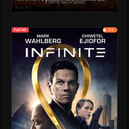
Full HD
5.5