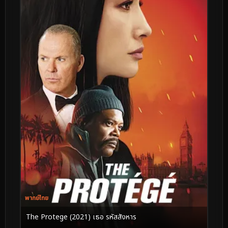
พากย์ไทย
The Protege (2021) เธอ รหัสสังหาร