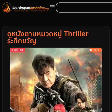
ดูหนังตามหมวดหมู่ Thriller
ระทึกขวัญ
Full HD
5.9