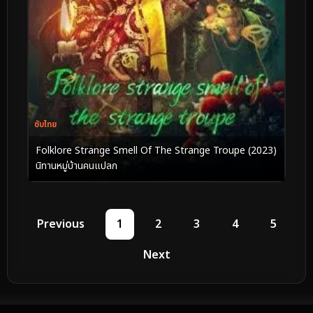
ซับไทย
Folklore Strange Smell Of The Strange Troupe (2023)
นิทานหมู่บ้านคนแปลก
Previous
1
2
3
4
5
Next