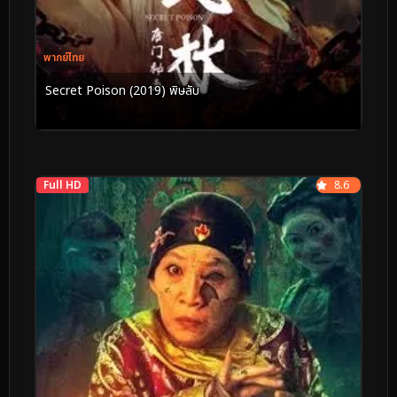
พากย์ไทย
Secret Poison (2019) พิษลับ
Full HD
8.6