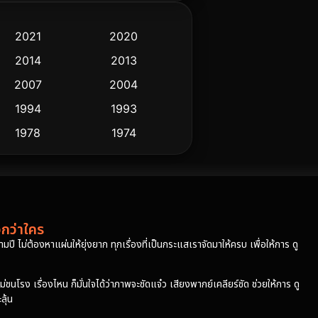
2021
2020
2014
2013
2007
2004
1994
1993
1978
1974
วกว่าใคร
ปี ไม่ต้องหาแผ่นให้ยุ่งยาก ทุกเรื่องที่เป็นกระแสเราจัดมาให้ครบ เพื่อให้การ ดู
โรง เรื่องไหน ก็มั่นใจได้ว่าภาพจะชัดแจ๋ว เสียงพากย์เคลียร์ชัด ช่วยให้การ ดู
ุ้น