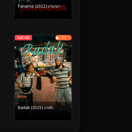
Panama (2022) ปานามา
Full HD
7.1
ซับไทย
Badak (2025) บาดัก