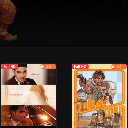
Full HD
5.9
Full HD
5.1
พากย์ไทย
พากย์ไทย