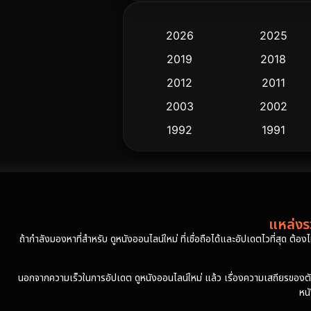
2026
2025
2019
2018
2012
2011
2003
2002
1992
1991
แหล่งรว
ถ้ากำลังมองหาที่สำหรับ ดูหนังออนไลน์ใหม่ ที่เชื่อถือได้และอัปเดตไวที่สุด ต้อ
นอกจากความเร็วในการอัปเดต ดูหนังออนไลน์ใหม่ แล้ว เรื่องความเสถียรของตัวเล่
หน