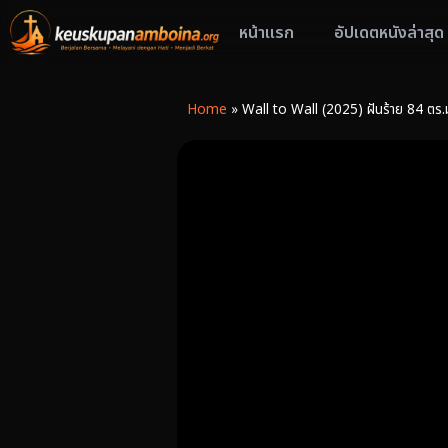
หน้าแรก
อัปเดตหนังล่าสุด
Home
»
Wall to Wall (2025) ฝันร้าย 84 ตร.