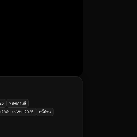
025
หนังเกาหลี
์ Wall to Wall 2025
หนี้บ้าน