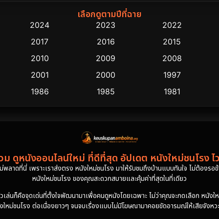
เลือกดูตามปีที่ฉาย
2024
2023
2022
2017
2016
2015
2010
2009
2008
2001
2000
1997
1986
1985
1981
ม ดูหนังออนไลน์ใหม่ ที่ดีที่สุด อัปเดต หนังใหม่ชนโรง ไ
งไม่พลาดที่นี่ เพราะเราส่งตรง หนังใหม่ชนโรง มาให้รับชมถึงบ้านแบบทันใจ ไม่ต้องรอข้าม
หนังใหม่ชนโรง ของคุณสะดวกสบายและคุ้มค่าที่สุดในที่เดียว
นก็คือจุดเด่นที่ตั้งใจพัฒนามาเพื่อคนดูหนังโดยเฉพาะ ไม่ว่าคุณจะกดเลือก หนังใหม่ชน
ังใหม่ชนโรง ต่อเนื่องยาวๆ จนจบเรื่องแบบไม่มีโฆษณามาคอยขัดอารมณ์ให้เสียจังหวะล