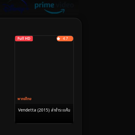
Full HD
4.7
พากย์ไทย
Vendetta (2015) ล่าชําระแค้น