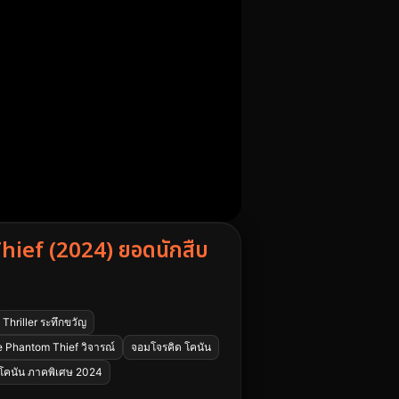
ief (2024) ยอดนักสืบ
Thriller ระทึกขวัญ
e Phantom Thief วิจารณ์
จอมโจรคิด โคนัน
โคนัน ภาคพิเศษ 2024