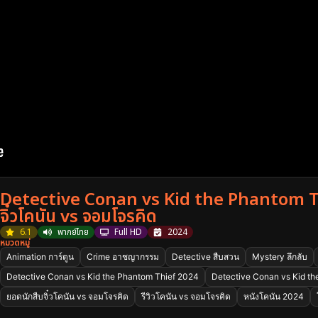
Detective Conan vs Kid the Phantom Th
จิ๋วโคนัน vs จอมโจรคิด
6.1
พากย์ไทย
Full HD
2024
หมวดหมู่
Animation การ์ตูน
Crime อาชญากรรม
Detective สืบสวน
Mystery ลึกลับ
Detective Conan vs Kid the Phantom Thief 2024
Detective Conan vs Kid th
ยอดนักสืบจิ๋วโคนัน vs จอมโจรคิด
รีวิวโคนัน vs จอมโจรคิด
หนังโคนัน 2024