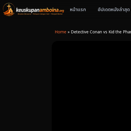
หน้าแรก
อัปเดตหนังล่าสุด
Home
»
Detective Conan vs Kid the Phant