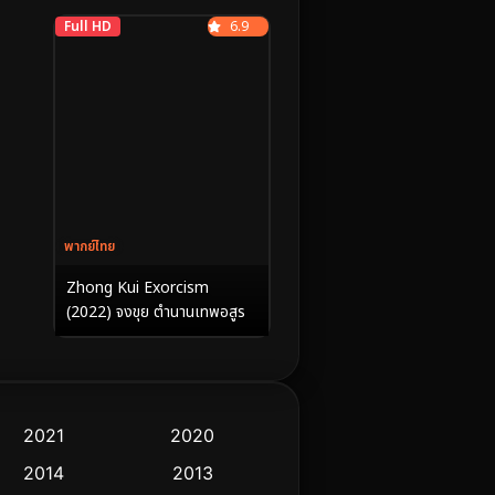
Full HD
6.9
พากย์ไทย
Zhong Kui Exorcism
(2022) จงขุย ตำนานเทพอสูร
2021
2020
2014
2013