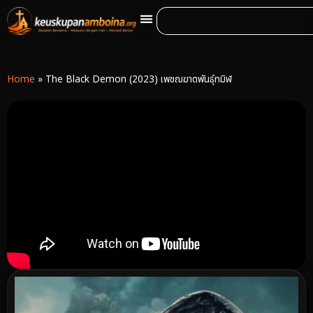
Home
»
The Black Demon (2023) เพชฌฆาตพันธุ์ทมิฬ