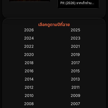
Pit (2026) จากเถ้าถ่าน
นรกใต้ดิน
เลือกดูตามปีที่ฉาย
2026
2025
2024
2023
2022
2021
2020
2019
2018
2017
2016
2015
2014
2013
2012
2011
2010
2009
2008
2007