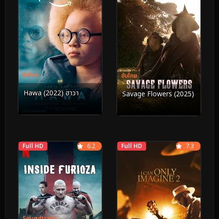
ซับไทย
ซับไทย
Hawa (2022) ฮาวา
Savage Flowers (2025)
Full HD
6.2
Full HD
7.3
Soundtrack