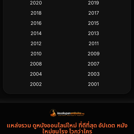
2020
2019
2018
2017
2016
2015
2014
2013
2012
2011
2010
2009
2008
2007
2004
2003
2002
2001
2000
1997
1994
1993
1992
1991
แหล่งรวม ดูหนังออนไลน์ใหม่ ที่ดีที่สุด อัปเดต หนัง
1986
1985
ใหม่ชนโรง ไวกว่าใคร