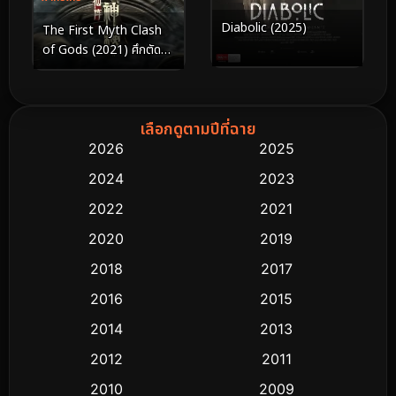
Diabolic (2025)
The First Myth Clash
of Gods (2021) ศึกตัดสิน
ชะตาหมื่นเซียน
เลือกดูตามปีที่ฉาย
2026
2025
2024
2023
2022
2021
2020
2019
2018
2017
2016
2015
2014
2013
2012
2011
2010
2009