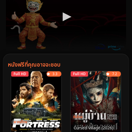
หนังฟรีที่คุณอาจจะชอบ
Full HD
3.3
Full HD
7.2
ซับไทย
พากย์ไทย
Cursed Village (2026)