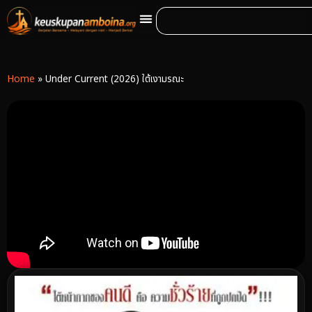
Home
»
Under Current (2026) ใต้เงามรณะ