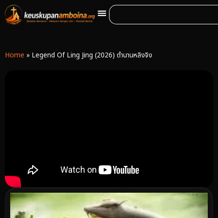
Home
»
Legend Of Ling Jing (2026) ตำนานหลิงจิง