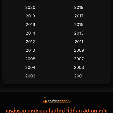
2020
2019
2018
2017
2016
2015
2014
2013
2012
2011
2010
2009
2008
2007
2004
2003
2002
2001
2000
1997
1994
1993
1992
1991
แหล่งรวม ดูหนังออนไลน์ใหม่ ที่ดีที่สุด อัปเดต หนัง
1986
1985