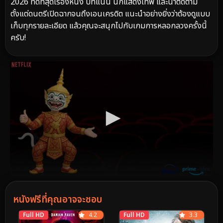
2026 ที่ดีที่สุดเรื่องหนึ่ง บทแน่น นักแสดงเทพ และน่าติดตาม
ตั้งแต่ดนตรีเปิดฉากจนถึงเอนเครดิต แนะนำอย่างยิ่งว่าต้องดูแบบ
เก็บทุกรายละเอียด แล้วคุณจะสนุกไปกับเกมการหลอกลวงครั้งนี้
ครับ!
หนังฟรีที่คุณอาจจะชอบ
Full HD
4.2
Full HD
3.3