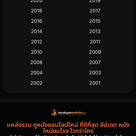
2020
2019
2018
2017
2016
2015
2014
2013
2012
2011
2010
2009
2008
2007
2004
2003
2002
2001
2000
1997
1994
1993
1992
1991
แหล่งรวม ดูหนังออนไลน์ใหม่ ที่ดีที่สุด อัปเดต หนัง
1986
1985
ใหม่ชนโรง ไวกว่าใคร
1981
1978