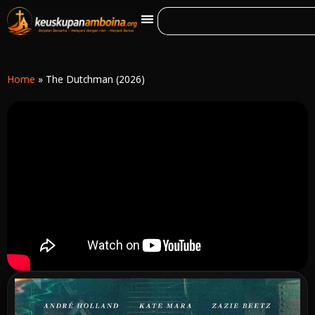
Home
»
The Dutchman (2026)