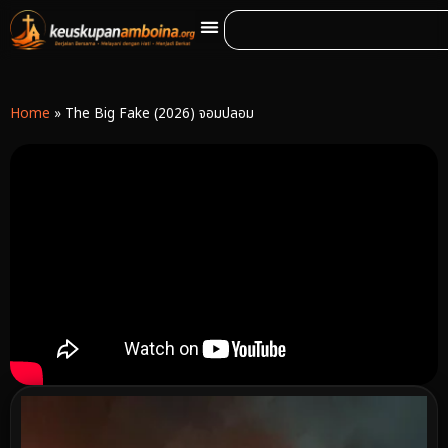
Home
»
The Big Fake (2026) จอมปลอม