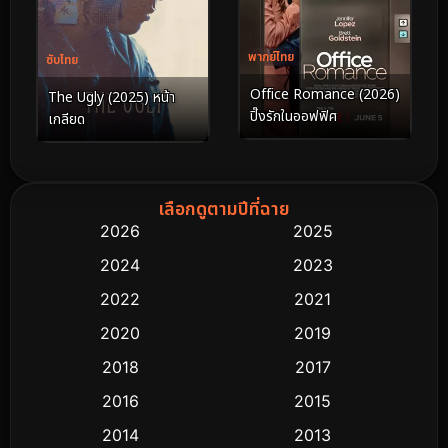
พากย์ไทย
ซับไทย
Office Romance (2026)
The Ugly (2025) หน้า
ปิ๊งรักในออฟฟิศ
เกลียด
เลือกดูตามปีที่ฉาย
2026
2025
2024
2023
2022
2021
2020
2019
2018
2017
2016
2015
2014
2013