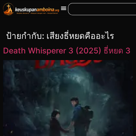
ป้ายกำกับ:
เสียงธี่หยดคืออะไร
Death Whisperer 3 (2025) ธี่หยด 3