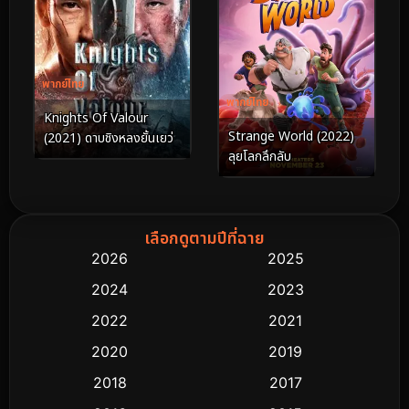
พากย์ไทย
พากย์ไทย
Knights Of Valour
Strange World (2022)
(2021) ดาบชิงหลงยั้นเยว่
ลุยโลกลึกลับ
เลือกดูตามปีที่ฉาย
2026
2025
2024
2023
2022
2021
2020
2019
2018
2017