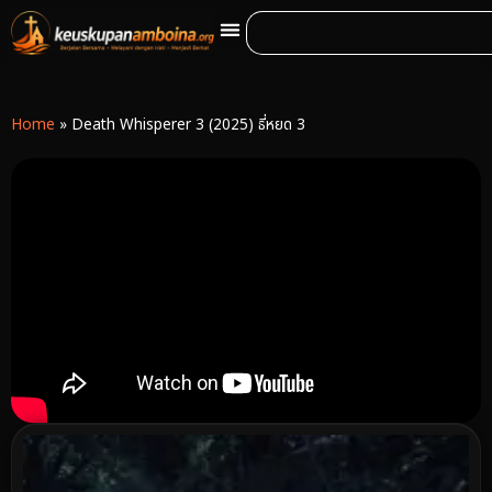
Home
»
Death Whisperer 3 (2025) ธี่หยด 3