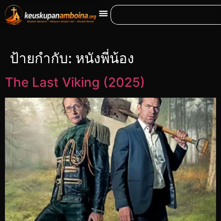
ป้ายกำกับ:
หนังพี่น้อง
The Last Viking (2025)