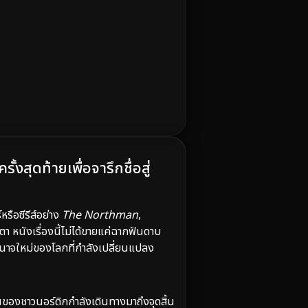
งสุดท้ายเพื่อจารึกชื่อสู่
รือซีรีส์อย่าง
The Northman
,
า หนังเรื่องนี้ไม่ได้ขายแค่ฉากฟันดาบ
อำนาจใหม่ของโลกที่กำลังเปลี่ยนแปลง
นของชาวนอร์ดิกกำลังเดินทางมาถึงจุดสิ้น