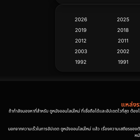
2026
2025
2019
2018
2012
2011
2003
2002
1992
1991
แหล่งรว
ถ้ากำลังมองหาที่สำหรับ ดูหนังออนไลน์ใหม่ ที่เชื่อถือได้และอัปเดตไวที่สุด ต้อ
นอกจากความเร็วในการอัปเดต ดูหนังออนไลน์ใหม่ แล้ว เรื่องความเสถียรของตัวเล่
หน