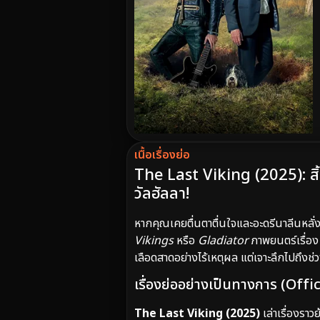
เนื้อเรื่องย่อ
The Last Viking (2025): สิ้น
วัลฮัลลา!
หากคุณเคยตื่นตาตื่นใจและอะดรีนาลีนหลั่
Vikings
หรือ
Gladiator
ภาพยนตร์เรื่อ
เลือดสาดอย่างไร้เหตุผล แต่เจาะลึกไปถึงช
เรื่องย่ออย่างเป็นทางการ (Off
The Last Viking (2025)
เล่าเรื่องรา