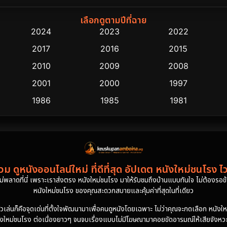
เลือกดูตามปีที่ฉาย
2024
2023
2022
2017
2016
2015
2010
2009
2008
2001
2000
1997
1986
1985
1981
ม ดูหนังออนไลน์ใหม่ ที่ดีที่สุด อัปเดต หนังใหม่ชนโรง ไ
งไม่พลาดที่นี่ เพราะเราส่งตรง หนังใหม่ชนโรง มาให้รับชมถึงบ้านแบบทันใจ ไม่ต้องรอข้าม
หนังใหม่ชนโรง ของคุณสะดวกสบายและคุ้มค่าที่สุดในที่เดียว
นก็คือจุดเด่นที่ตั้งใจพัฒนามาเพื่อคนดูหนังโดยเฉพาะ ไม่ว่าคุณจะกดเลือก หนังใหม่ชน
ังใหม่ชนโรง ต่อเนื่องยาวๆ จนจบเรื่องแบบไม่มีโฆษณามาคอยขัดอารมณ์ให้เสียจังหวะล