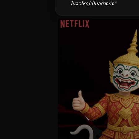
ในจอใหญ่เป็นอย่างยิ่ง”