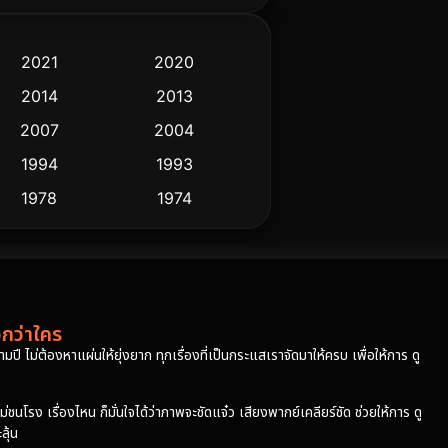
2021
2020
2014
2013
2007
2004
1994
1993
1978
1974
วกว่าใคร
ปี ไม่ต้องหาแผ่นให้ยุ่งยาก ทุกเรื่องที่เป็นกระแสเราจัดมาให้ครบ เพื่อให้การ ดู
โรง เรื่องไหน ก็มั่นใจได้ว่าภาพจะชัดแจ๋ว เสียงพากย์เคลียร์ชัด ช่วยให้การ ดู
ุ้น