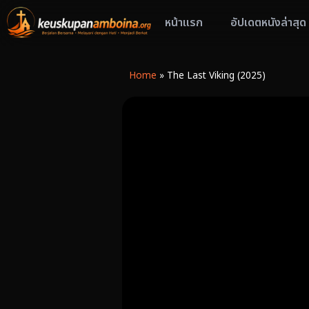
หน้าแรก
อัปเดตหนังล่าสุด
Home
»
The Last Viking (2025)