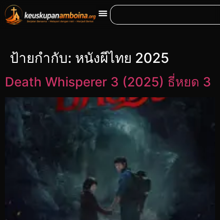
ป้ายกำกับ:
หนังผีไทย 2025
Death Whisperer 3 (2025) ธี่หยด 3