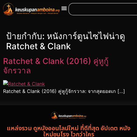
ป้ายกำกับ:
หนังการ์ตูนไซไฟน่าดู
Ratchet & Clank
Ratchet & Clank (2016) คู่หูกู้
จักรวาล
Ratchet & Clank (2016) คู่หูกู้จักรวาล: จากสุดยอดเก […]
แหล่งรวม ดูหนังออนไลน์ใหม่ ที่ดีที่สุด อัปเดต หนัง
ใหม่ชนโรง ไวกว่าใคร