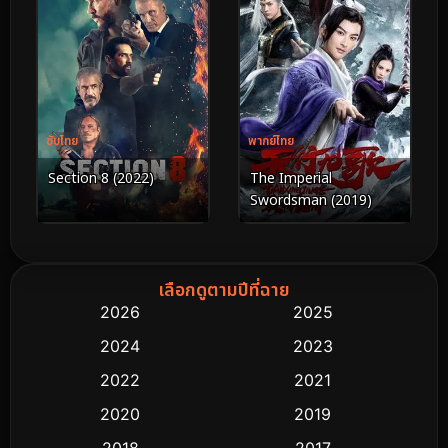
ซับไทย
พากย์ไทย
Section 8 (2022)
The Imperial
Swordsman (2019)
เลือกดูตามปีที่ฉาย
2026
2025
2024
2023
2022
2021
2020
2019
2018
2017