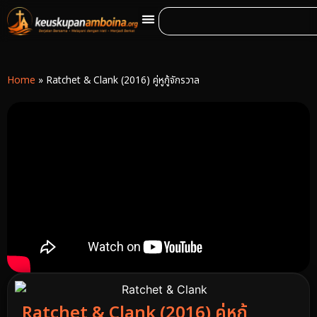
Home
»
Ratchet & Clank (2016) คู่หูกู้จักรวาล
Ratchet & Clank (2016) คู่หูกู้