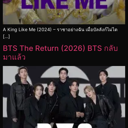
A King Like Me (2024) – ราชาอย่างฉัน เมื่อบัลลังก์ไม่ได
[…]
BTS The Return (2026) BTS กลับ
มาแล้ว