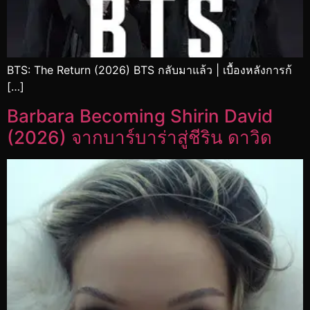
BTS: The Return (2026) BTS กลับมาแล้ว | เบื้องหลังการก้
[…]
Barbara Becoming Shirin David
(2026) จากบาร์บาร่าสู่ชีริน ดาวิด