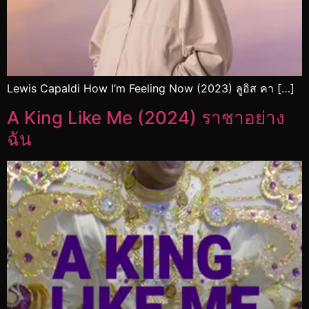
Lewis Capaldi How I’m Feeling Now (2023) ลูอิส คา […]
A King Like Me (2024) ราชาอย่าง
ฉัน