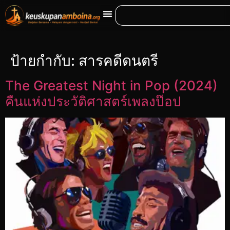
ป้ายกำกับ:
สารคดีดนตรี
The Greatest Night in Pop (2024)
คืนแห่งประวัติศาสตร์เพลงป๊อป