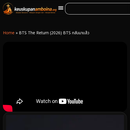
Home
»
BTS The Return (2026) BTS กลับมาแล้ว