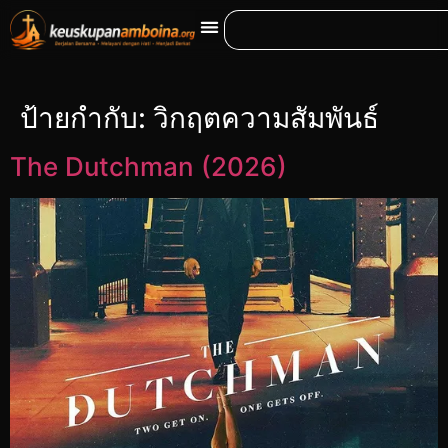
ป้ายกำกับ:
วิกฤตความสัมพันธ์
The Dutchman (2026)