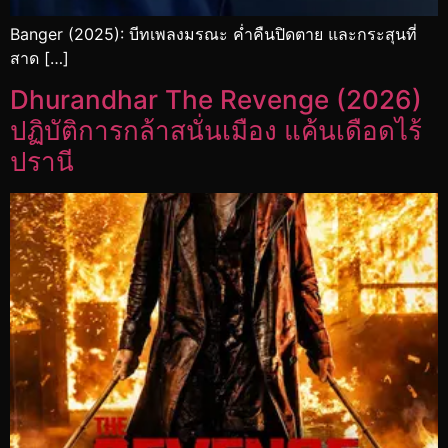
Banger (2025): บีทเพลงมรณะ ค่ำคืนปิดตาย และกระสุนที่
สาด […]
Dhurandhar The Revenge (2026)
ปฏิบัติการกล้าสนั่นเมือง แค้นเดือดไร้
ปรานี