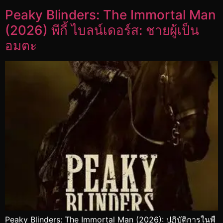
Peaky Blinders: The Immortal Man
(2026) พีกี้ ไบลน์เดอร์ส: ชายผู้เป็น
อมตะ
Peaky Blinders: The Immortal Man (2026): ปฏิบัติการในพื