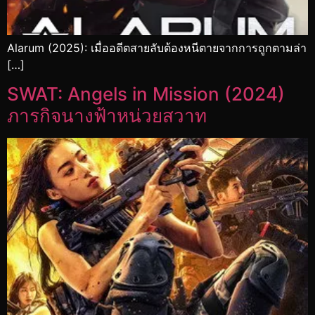
Alarum (2025): เมื่ออดีตสายลับต้องหนีตายจากการถูกตามล่า
[…]
SWAT: Angels in Mission (2024)
ภารกิจนางฟ้าหน่วยสวาท