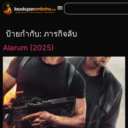
ป้ายกำกับ:
ภารกิจลับ
Alarum (2025)