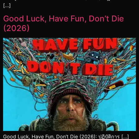
[…]
Good Luck, Have Fun, Don’t Die
(2026)
Good Luck, Have Fun, Don’t Die (2026): ปฏิบัติการ […]