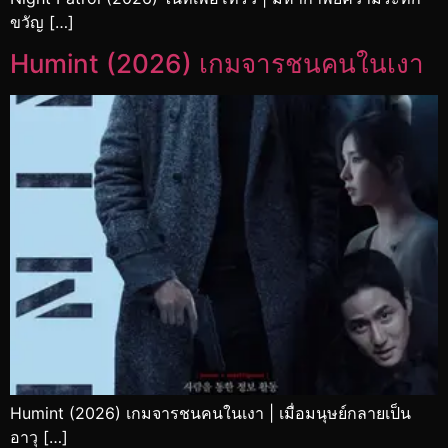
ขวัญ […]
Humint (2026) เกมจารชนคนในเงา
Humint (2026) เกมจารชนคนในเงา | เมื่อมนุษย์กลายเป็น
อาวุ […]