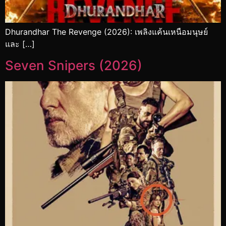
Dhurandhar The Revenge (2026): เพลิงแค้นเหนือมนุษย์
และ […]
Seven Snipers (2026)