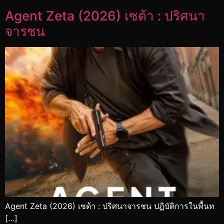
Agent Zeta (2026) เซต้า : ปริศนา
จารชน
Agent Zeta (2026) เซต้า : ปริศนาจารชน ปฏิบัติการในพื้นท
[…]