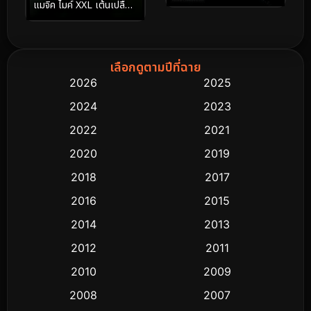
แมจิค ไมค์ XXL เต้นเปลื้อง
ฝัน
เลือกดูตามปีที่ฉาย
2026
2025
2024
2023
2022
2021
2020
2019
2018
2017
2016
2015
2014
2013
2012
2011
2010
2009
2008
2007