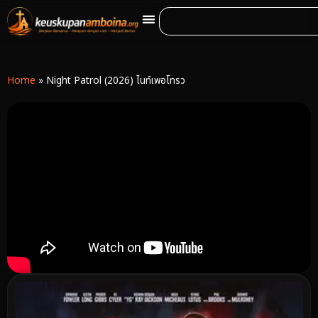
Home
»
Night Patrol (2026) ไนท์เพอโทรว