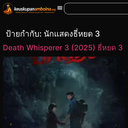
ป้ายกำกับ:
นักแสดงธี่หยด 3
Death Whisperer 3 (2025) ธี่หยด 3