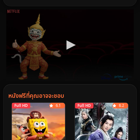
หนังฟรีที่คุณอาจจะชอบ
Full HD
6.1
Full HD
8.2