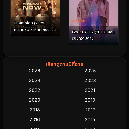
ซับไทย
พากย์ไทย
Champion (2025)
แชมเปี้ยน ล่าฝันเปลี่ยนชีวิต
Ghost Walk (2019) ย้อน
รอยความตาย
เลือกดูตามปีที่ฉาย
2026
2025
2024
2023
2022
2021
2020
2019
2018
2017
2016
2015