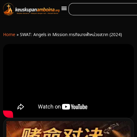
Home
»
SWAT: Angels in Mission ภารกิจนางฟ้าหน่วยสวาท (2024)