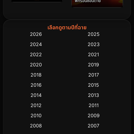
พักร้อนซ่อนตาย
(2025)
เลือกดูตามปีที่ฉาย
2026
2025
2024
2023
2022
2021
2020
2019
2018
2017
2016
2015
2014
2013
2012
2011
2010
2009
2008
2007