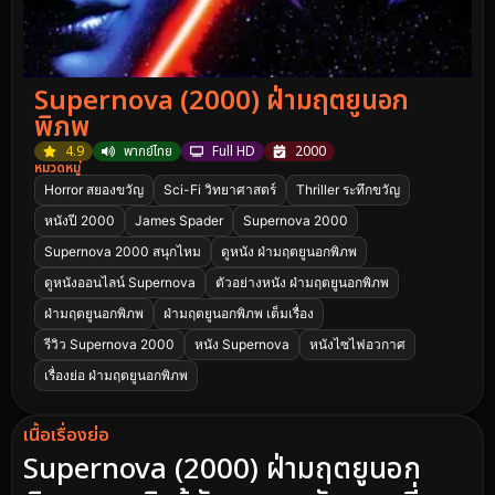
Supernova (2000) ฝ่ามฤตยูนอก
พิภพ
4.9
พากย์ไทย
Full HD
2000
หมวดหมู่
Horror สยองขวัญ
Sci-Fi วิทยาศาสตร์
Thriller ระทึกขวัญ
หนังปี 2000
James Spader
Supernova 2000
Supernova 2000 สนุกไหม
ดูหนัง ฝ่ามฤตยูนอกพิภพ
ดูหนังออนไลน์ Supernova
ตัวอย่างหนัง ฝ่ามฤตยูนอกพิภพ
ฝ่ามฤตยูนอกพิภพ
ฝ่ามฤตยูนอกพิภพ เต็มเรื่อง
รีวิว Supernova 2000
หนัง Supernova
หนังไซไฟอวกาศ
เรื่องย่อ ฝ่ามฤตยูนอกพิภพ
เนื้อเรื่องย่อ
Supernova (2000) ฝ่ามฤตยูนอก