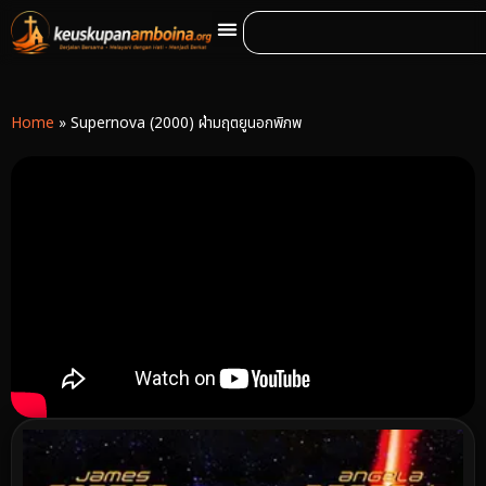
Home
»
Supernova (2000) ฝ่ามฤตยูนอกพิภพ