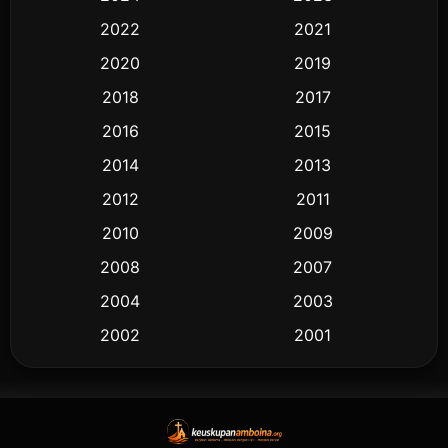
2022
2021
2020
2019
2018
2017
2016
2015
2014
2013
2012
2011
2010
2009
2008
2007
2004
2003
2002
2001
2000
1997
1994
1993
1992
1991