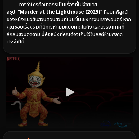
ทางว่าใครคือฆาตกรเป็นเรื่องที่ไม่ง่ายเลย
สรุป:
“Murder at the Lighthouse (2025)”
คือบทพิสูจน์
ของหนังแนวสืบสวนสอบสวนที่เน้นชั้นเชิงทางบทภาพยนตร์ หาก
คุณชอบเรื่องราวที่มีการหักมุมแบบคาดไม่ถึง และบรรยากาศที่
ลึกลับชวนติดตาม นี่คือหนังที่คุณต้องเก็บไว้ในลิสต์ห้ามพลาด
ประจำปีนี้