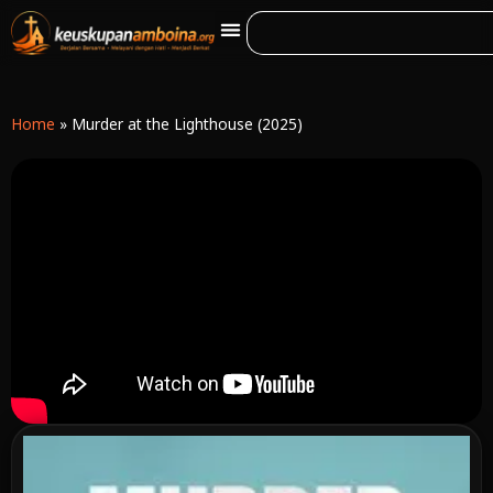
Home
»
Murder at the Lighthouse (2025)