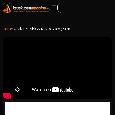
Home
»
Mike & Nick & Nick & Alice (2026)