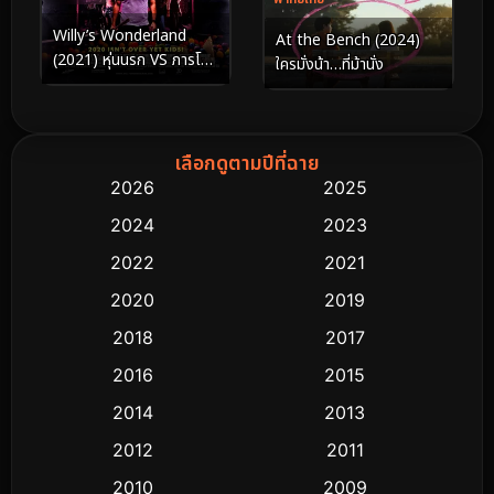
Willy’s Wonderland
At the Bench (2024)
(2021) หุ่นนรก VS ภารโรง
ใครมั่งน้า…ที่ม้านั่ง
คลั่ง
เลือกดูตามปีที่ฉาย
2026
2025
2024
2023
2022
2021
2020
2019
2018
2017
2016
2015
2014
2013
2012
2011
2010
2009