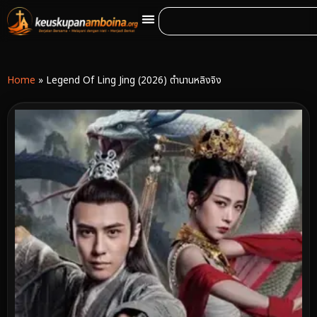
Home
»
Legend Of Ling Jing (2026) ตำนานหลิงจิง