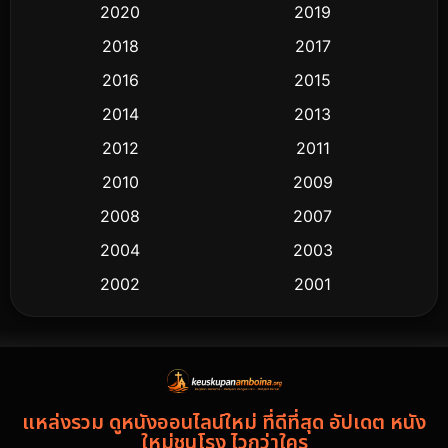
2020
2019
2018
2017
2016
2015
2014
2013
2012
2011
2010
2009
2008
2007
2004
2003
2002
2001
2000
1997
1994
1993
1992
1991
แหล่งรวม ดูหนังออนไลน์ใหม่ ที่ดีที่สุด อัปเดต หนัง
1986
1985
ใหม่ชนโรง ไวกว่าใคร