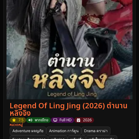
Legend Of Ling Jing (2026) ตำนาน
หลิงจิง
7.5
พากย์ไทย
Full HD
2026
หมวดหมู่
Adventure ผจญภัย
Animation การ์ตูน
Drama ดราม่า