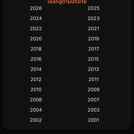
เลือกดูตามปีที่ฉาย
2026
2025
2024
2023
2022
2021
2020
2019
2018
2017
2016
2015
2014
2013
2012
2011
2010
2009
2008
2007
2004
2003
2002
2001
2000
1997