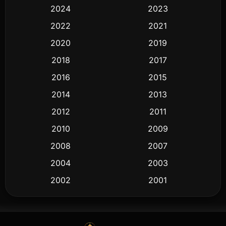
2024
2023
2022
2021
2020
2019
2018
2017
2016
2015
2014
2013
2012
2011
2010
2009
2008
2007
2004
2003
2002
2001
2000
1997
1994
1993