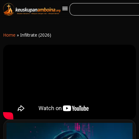
Home
»
Infiltrate (2026)