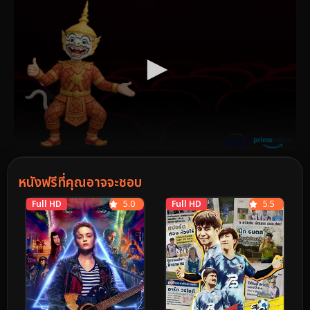
หนังฟรีที่คุณอาจจะชอบ
Full HD
5.0
Full HD
5.5