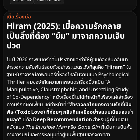
เนื้อเรื่องย่อ
Hiram (2025): เมื่อความรักกลาย
เป็นสิ่งที่ต้อง “ยืม” มาจากความเจ็บ
ปวด
ในปี 2026 ภาพยนตร์ที่สั่นประสาทและทำให้ผู้ชมต้องหันกลับมา
สำรวจความสัมพันธ์รอบตัวอย่างระแวดระวังที่สุดคือ
“Hiram”
ใน
ฐานะนักวิจารณ์ภาพยนตร์ที่หลงใหลในงานแนว Psychological
Thriller ผมขอจำกัดความภาพยนตร์เรื่องนี้ว่าเป็น “A
Manipulative, Claustrophobic, and Unsettling Study
of Co-Dependency” หนังเรื่องนี้ไม่ได้ทำหน้าที่เพียงแค่เล่าเรื่อง
ความรักที่ผิดเพี้ยน แต่ทำหน้าที่
“สำรวจกลไกของความรักที่เป็น
พิษ (Toxic Love) ที่ค่อยๆ กลืนกินเหยื่ออย่างแนบเนียนจนน่า
ขนลุก”
นี่คือ
Deep Recommendation
สำหรับผู้ที่ชื่นชอบ
หนังแนว
The Invisible Man
หรือ
Gone Girl
ที่เน้นการบีบคั้น
ทางอารมณ์และการหักมุมที่อยู่บนพื้นฐานของจิตวิทยา