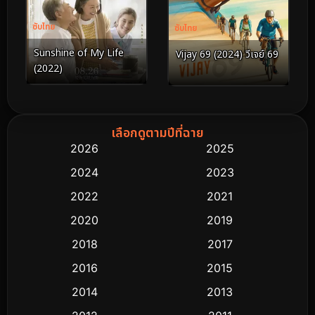
ซับไทย
ซับไทย
Sunshine of My Life
Vijay 69 (2024) วีเจย์ 69
(2022)
เลือกดูตามปีที่ฉาย
2026
2025
2024
2023
2022
2021
2020
2019
2018
2017
2016
2015
2014
2013