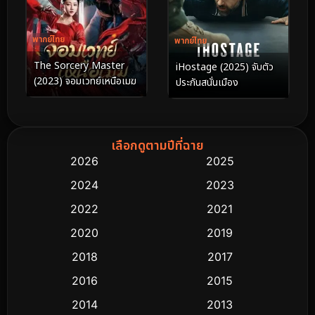
พากย์ไทย
พากย์ไทย
The Sorcery Master
iHostage (2025) จับตัว
(2023) จอมเวทย์เหนือเมฆ
ประกันสนั่นเมือง
เลือกดูตามปีที่ฉาย
2026
2025
2024
2023
2022
2021
2020
2019
2018
2017
2016
2015
2014
2013