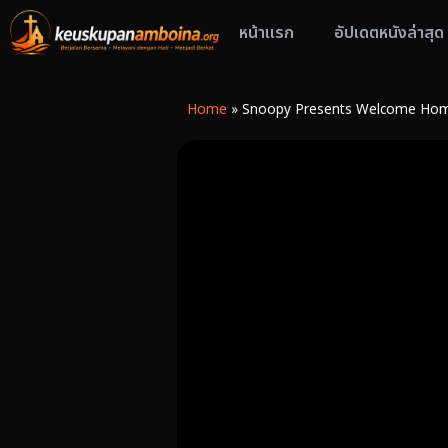
หน้าแรก
อัปเดตหนังล่าสุด
Home
»
Snoopy Presents Welcome Home