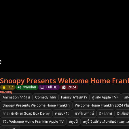
Snoopy Presents Welcome Home Frank
7.2
พากย์ไทย
Full HD
2024
หมวดหมู่
Animation การ์ตูน
Comedy ตลก
Family ครอบครัว
ดูหนัง Apple TV+
หนั
Snoopy Presents Welcome Home Franklin
Welcome Home Franklin 2024 เรื่อ
การแข่งขันรถ Soap Box Derby
ครอบครัว
ชาร์ลี บราวน์
มิตรภาพ
ยินดีต้
รีวิว Welcome Home Franklin Apple TV
สนูปปี้
สนูปี้ ยินดีต้อนรับกลับบ้านนะ 