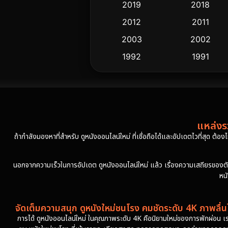
2019
2018
2012
2011
2003
2002
1992
1991
แหล่งรว
ถ้ากำลังมองหาที่สำหรับ ดูหนังออนไลน์ใหม่ ที่เชื่อถือได้และอัปเดตไวที่สุด ต้อ
นอกจากความเร็วในการอัปเดต ดูหนังออนไลน์ใหม่ แล้ว เรื่องความเสถียรของตัวเล่
หน
จัดเต็มความสนุก ดูหนังใหม่ชนโรง คมชัดระดับ 4K ภาพลื่นไ
การได้ ดูหนังออนไลน์ใหม่ ในคุณภาพระดับ 4K คือนิยามใหม่ของการพักผ่อน เร