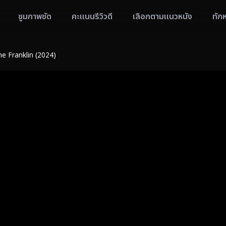
ซูมภาพชัด
คะแนนรีวิวดี
เลือกตามแนวหนัง
ทัก
 Franklin (2024)