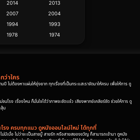
2014
2013
2007
2004
1994
1993
1978
1974
วกว่าใคร
ปี ไม่ต้องหาแผ่นให้ยุ่งยาก ทุกเรื่องที่เป็นกระแสเราจัดมาให้ครบ เพื่อให้การ ดู
โรง เรื่องไหน ก็มั่นใจได้ว่าภาพจะชัดแจ๋ว เสียงพากย์เคลียร์ชัด ช่วยให้การ ดู
ุ้น
รง ครบทุกแนว ดูหนังออนไลน์ใหม่ ได้ทุกที่
มีเบื่อ ไม่ว่าจะเป็นสายบู๊ สายรัก หรือสายสยองขวัญ ก็สามารถเข้ามา ดูหนัง