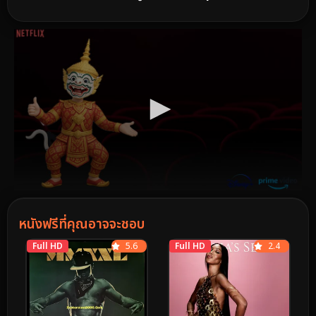
หนังฟรีที่คุณอาจจะชอบ
Full HD
5.6
Full HD
2.4