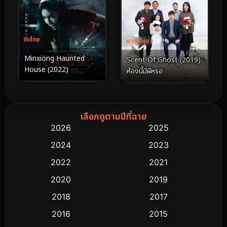
ซับไทย
พากย์ไทย
Minxiong Haunted
Scent Of Ghost (2019)
House (2022)
ห้องนี้มีผีหรอ
เลือกดูตามปีที่ฉาย
2026
2025
2024
2023
2022
2021
2020
2019
2018
2017
2016
2015