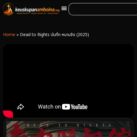
Home
»
Dead to Rights บันทึก หนานจิง (2025)