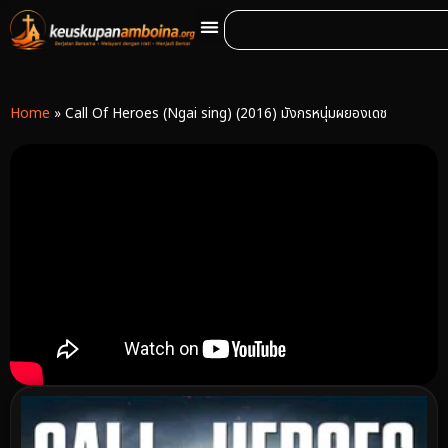
Home
»
Call Of Heroes (Ngai sing) (2016) มังกรหนุ่มผยองเดช