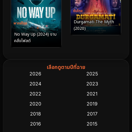
ซับไทย
Durgamati The Myth
พากย์ไทย
(2020)
No Way Up (2024) งาบ
คลั่งไฟลต์
เลือกดูตามปีที่ฉาย
2026
2025
2024
2023
2022
2021
2020
2019
2018
2017
2016
2015