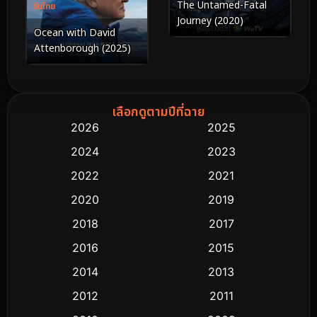
The Untamed-Fatal
ซับไทย
Journey (2020)
Ocean with David
Attenborough (2025)
เลือกดูตามปีที่ฉาย
2026
2025
2024
2023
2022
2021
2020
2019
2018
2017
2016
2015
2014
2013
2012
2011