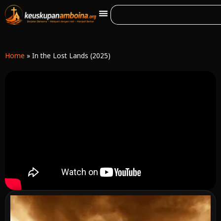
Home
»
In the Lost Lands (2025)