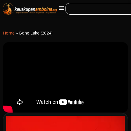
Home
»
Bone Lake (2024)