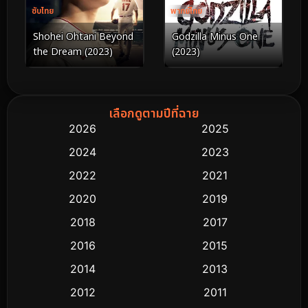
ซับไทย
พากย์ไทย
Shohei Ohtani Beyond
Godzilla Minus One
the Dream (2023)
(2023)
เลือกดูตามปีที่ฉาย
2026
2025
2024
2023
2022
2021
2020
2019
2018
2017
2016
2015
2014
2013
2012
2011