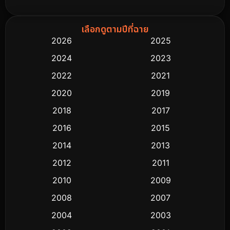
ซ่อนปมสวรรค์
เลือกดูตามปีที่ฉาย
2026
2025
2024
2023
2022
2021
2020
2019
2018
2017
2016
2015
2014
2013
2012
2011
2010
2009
2008
2007
2004
2003