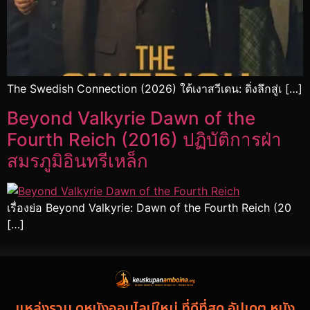
The Swedish Connection (2026) ใต้เงาสวีเดน: ดิ่งลึกสู่เ […]
Beyond Valkyrie Dawn of the
Fourth Reich (2016) ปฏิบัติการฝ่า
สมรภูมิอินทรีเหล็ก
เรื่องย่อ Beyond Valkyrie: Dawn of the Fourth Reich (20
[…]
แหล่งรวม ดูหนังออนไลน์ใหม่ ที่ดีที่สุด อัปเดต หนัง