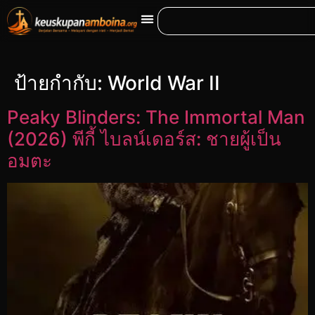
ป้ายกำกับ:
World War II
Peaky Blinders: The Immortal Man
(2026) พีกี้ ไบลน์เดอร์ส: ชายผู้เป็น
อมตะ