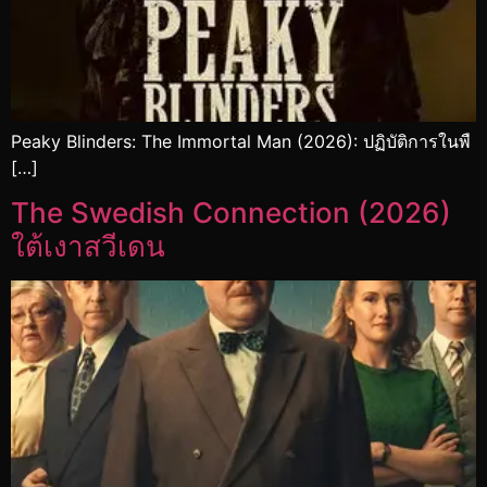
Peaky Blinders: The Immortal Man (2026): ปฏิบัติการในพื
[…]
The Swedish Connection (2026)
ใต้เงาสวีเดน