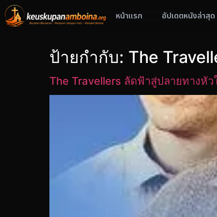
หน้าแรก
อัปเดตหนังล่าสุด
ป้ายกำกับ:
The Travell
The Travellers ลัดฟ้าสู่ปลายทางหั