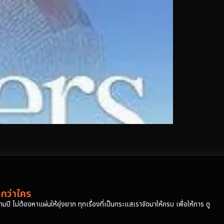
วกว่าใคร
ปี ไม่ต้องหาแผ่นให้ยุ่งยาก ทุกเรื่องที่เป็นกระแสเราจัดมาให้ครบ เพื่อให้การ ดู