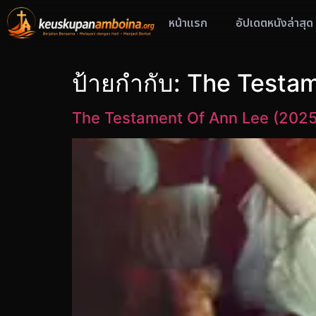
หน้าแรก
อัปเดตหนังล่าสุด
ป้ายกำกับ:
The Testam
The Testament Of Ann Lee (2025