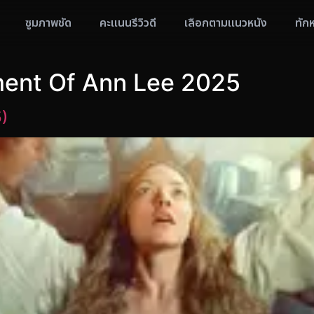
ซูมภาพชัด
คะแนนรีวิวดี
เลือกตามแนวหนัง
ทัก
ent Of Ann Lee 2025
)