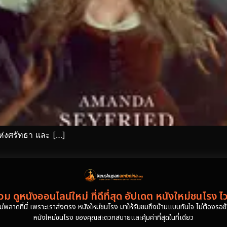
ห่งศรัทธา และ […]
ม ดูหนังออนไลน์ใหม่ ที่ดีที่สุด อัปเดต หนังใหม่ชนโรง ไ
งไม่พลาดที่นี่ เพราะเราส่งตรง หนังใหม่ชนโรง มาให้รับชมถึงบ้านแบบทันใจ ไม่ต้องรอข้าม
หนังใหม่ชนโรง ของคุณสะดวกสบายและคุ้มค่าที่สุดในที่เดียว