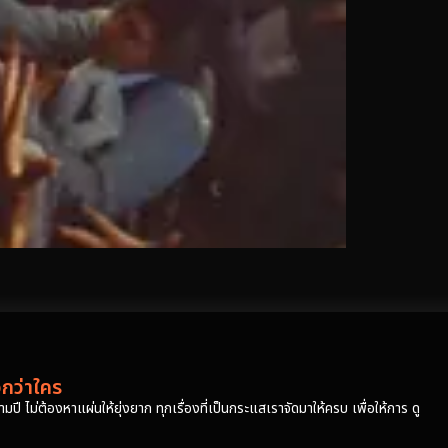
วกว่าใคร
ปี ไม่ต้องหาแผ่นให้ยุ่งยาก ทุกเรื่องที่เป็นกระแสเราจัดมาให้ครบ เพื่อให้การ ดู