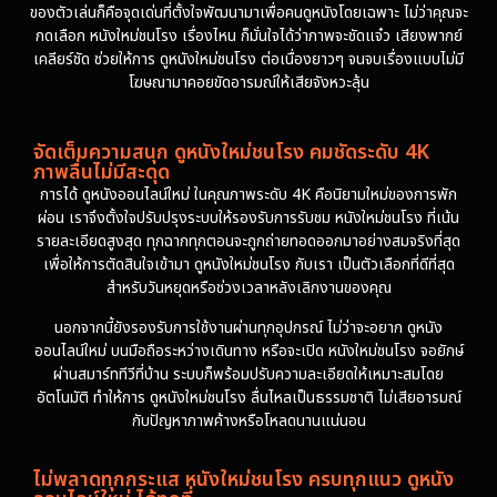
ของตัวเล่นก็คือจุดเด่นที่ตั้งใจพัฒนามาเพื่อคนดูหนังโดยเฉพาะ ไม่ว่าคุณจะ
กดเลือก หนังใหม่ชนโรง เรื่องไหน ก็มั่นใจได้ว่าภาพจะชัดแจ๋ว เสียงพากย์
เคลียร์ชัด ช่วยให้การ ดูหนังใหม่ชนโรง ต่อเนื่องยาวๆ จนจบเรื่องแบบไม่มี
โฆษณามาคอยขัดอารมณ์ให้เสียจังหวะลุ้น
จัดเต็มความสนุก ดูหนังใหม่ชนโรง คมชัดระดับ 4K
ภาพลื่นไม่มีสะดุด
การได้ ดูหนังออนไลน์ใหม่ ในคุณภาพระดับ 4K คือนิยามใหม่ของการพัก
ผ่อน เราจึงตั้งใจปรับปรุงระบบให้รองรับการรับชม หนังใหม่ชนโรง ที่เน้น
รายละเอียดสูงสุด ทุกฉากทุกตอนจะถูกถ่ายทอดออกมาอย่างสมจริงที่สุด
เพื่อให้การตัดสินใจเข้ามา ดูหนังใหม่ชนโรง กับเรา เป็นตัวเลือกที่ดีที่สุด
สำหรับวันหยุดหรือช่วงเวลาหลังเลิกงานของคุณ
นอกจากนี้ยังรองรับการใช้งานผ่านทุกอุปกรณ์ ไม่ว่าจะอยาก ดูหนัง
ออนไลน์ใหม่ บนมือถือระหว่างเดินทาง หรือจะเปิด หนังใหม่ชนโรง จอยักษ์
ผ่านสมาร์ททีวีที่บ้าน ระบบก็พร้อมปรับความละเอียดให้เหมาะสมโดย
อัตโนมัติ ทำให้การ ดูหนังใหม่ชนโรง ลื่นไหลเป็นธรรมชาติ ไม่เสียอารมณ์
กับปัญหาภาพค้างหรือโหลดนานแน่นอน
ไม่พลาดทุกกระแส หนังใหม่ชนโรง ครบทุกแนว ดูหนัง