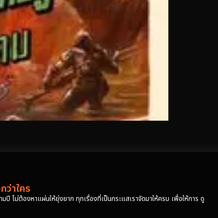
วกว่าใคร
ปี ไม่ต้องหาแผ่นให้ยุ่งยาก ทุกเรื่องที่เป็นกระแสเราจัดมาให้ครบ เพื่อให้การ ดู