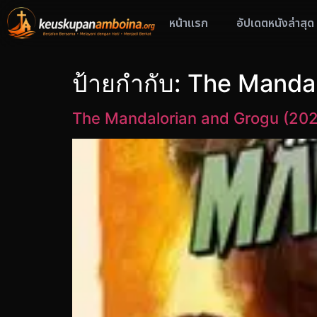
หน้าแรก
อัปเดตหนังล่าสุด
ป้ายกำกับ:
The Mandal
The Mandalorian and Grogu (202