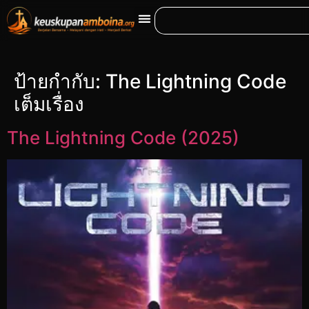
ป้ายกำกับ:
The Lightning Code
เต็มเรื่อง
The Lightning Code (2025)