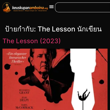
ป้ายกำกับ:
The Lesson นักเขียน
The Lesson (2023)