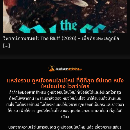
วิพากษ์ภาพยนตร์: The Bluff (2026) – เมื่อท้องทะเลถูกย้อ
[…]
แหล่งรวม ดูหนังออนไลน์ใหม่ ที่ดีที่สุด อัปเดต หนัง
ใหม่ชนโรง ไวกว่าใคร
ถ้ากำลังมองหาที่สำหรับ ดูหนังออนไลน์ใหม่ ที่เชื่อถือได้และอัปเดตไวที่สุด
ต้องไม่พลาดที่นี่ เพราะเราส่งตรง หนังใหม่ชนโรง มาให้รับชมถึงบ้านแบบ
ทันใจ ไม่ต้องรอข้ามปี ไม่ต้องหาแผ่นให้ยุ่งยาก ทุกเรื่องที่เป็นกระแสเราจัดมา
ให้ครบ เพื่อให้การ ดูหนังใหม่ชนโรง ของคุณสะดวกสบายและคุ้มค่าที่สุดในที่
เดียว
นอกจากความเร็วในการอัปเดต ดูหนังออนไลน์ใหม่ แล้ว เรื่องความเสถียร