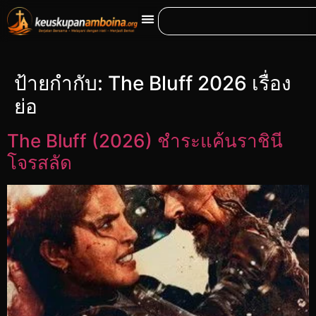
ป้ายกำกับ:
The Bluff 2026 เรื่อง
ย่อ
The Bluff (2026) ชำระแค้นราชินี
โจรสลัด