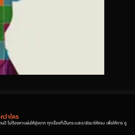
วกว่าใคร
ปี ไม่ต้องหาแผ่นให้ยุ่งยาก ทุกเรื่องที่เป็นกระแสเราจัดมาให้ครบ เพื่อให้การ ดู