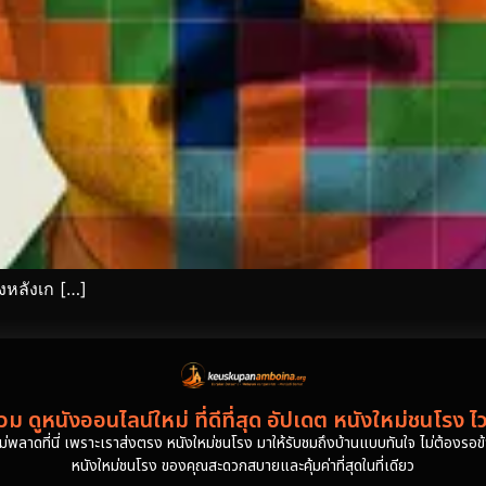
องหลังเก […]
ม ดูหนังออนไลน์ใหม่ ที่ดีที่สุด อัปเดต หนังใหม่ชนโรง ไ
งไม่พลาดที่นี่ เพราะเราส่งตรง หนังใหม่ชนโรง มาให้รับชมถึงบ้านแบบทันใจ ไม่ต้องรอข้าม
หนังใหม่ชนโรง ของคุณสะดวกสบายและคุ้มค่าที่สุดในที่เดียว