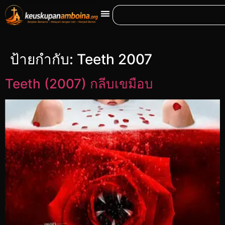
ป้ายกำกับ:
Teeth 2007
Teeth (2007) กลีบเขมือบ