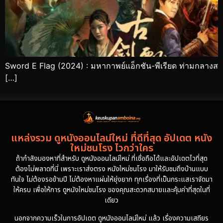
Sword E Flag (2024) : มหากาพย์แอ็กชัน-พีเรียด ท่ามกลางส
[…]
แหล่งรวม ดูหนังออนไลน์ใหม่ ที่ดีที่สุด อัปเดต หนัง
ใหม่ชนโรง ไวกว่าใคร
ถ้ากำลังมองหาที่สำหรับ ดูหนังออนไลน์ใหม่ ที่เชื่อถือได้และอัปเดตไวที่สุด
ต้องไม่พลาดที่นี่ เพราะเราส่งตรง หนังใหม่ชนโรง มาให้รับชมถึงบ้านแบบ
ทันใจ ไม่ต้องรอข้ามปี ไม่ต้องหาแผ่นให้ยุ่งยาก ทุกเรื่องที่เป็นกระแสเราจัดมา
ให้ครบ เพื่อให้การ ดูหนังใหม่ชนโรง ของคุณสะดวกสบายและคุ้มค่าที่สุดในที่
เดียว
นอกจากความเร็วในการอัปเดต ดูหนังออนไลน์ใหม่ แล้ว เรื่องความเสถียร