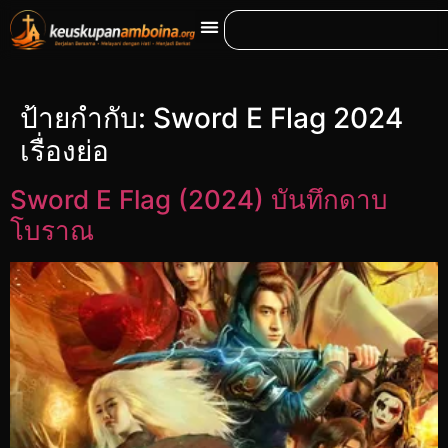
ป้ายกำกับ:
Sword E Flag 2024
เรื่องย่อ
Sword E Flag (2024) บันทึกดาบ
โบราณ